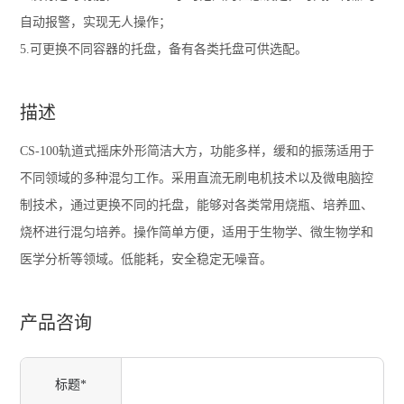
自动报警，实现无人操作；
5.可更换不同容器的托盘，备有各类托盘可供选配。
描述
CS-100轨道式摇床外形简洁大方，功能多样，缓和的振荡适用于
不同领域的多种混匀工作。采用直流无刷电机技术以及微电脑控
制技术，通过更换不同的托盘，能够对各类常用烧瓶、培养皿、
烧杯进行混匀培养。操作简单方便，适用于生物学、微生物学和
医学分析等领域。低能耗，安全稳定无噪音。
产品咨询
标题*