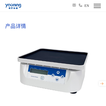
EN
产品详情
CS-100 轨道式摇床