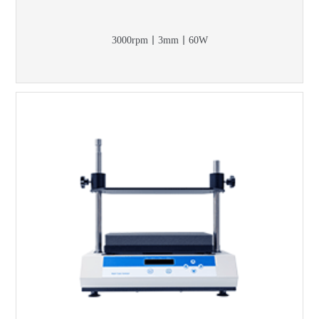
3000rpm丨3mm丨60W