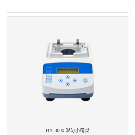
HX-3000 混匀小精灵