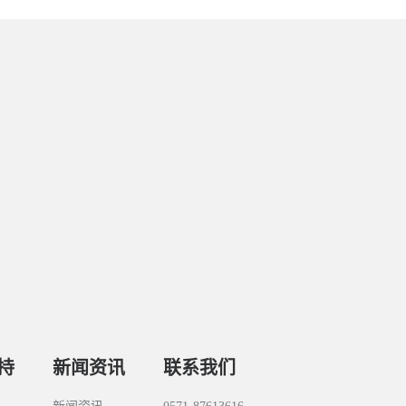
持
新闻资讯
联系我们