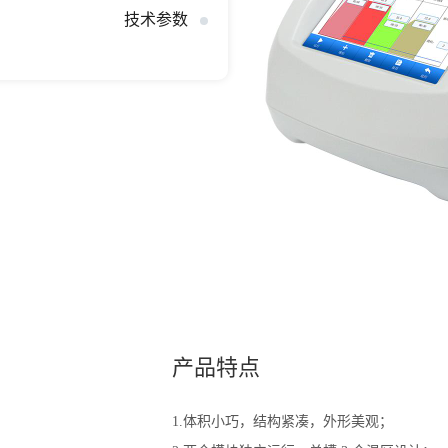
技术参数
产品特点
1.体积小巧，结构紧凑，外形美观；