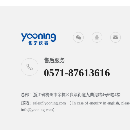
售后服务
0571-87613616
总部：浙江省杭州市余杭区良渚街道九曲港路4号6幢4楼
邮箱：sales@yooning.com （ In case of enquiry in english, please
info@yooning.com）