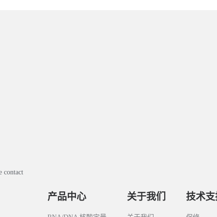
 contact
产品中心
关于我们
技术支