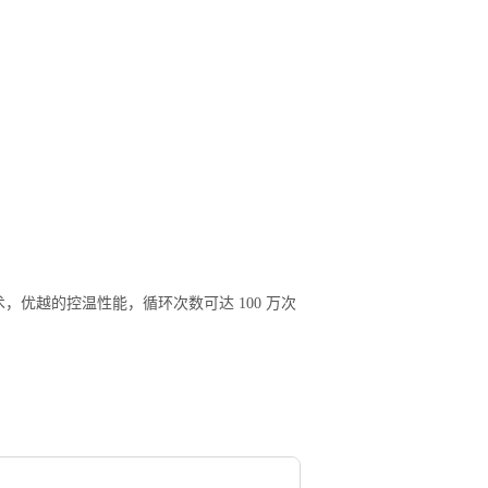
，优越的控温性能，循环次数可达 100 万次