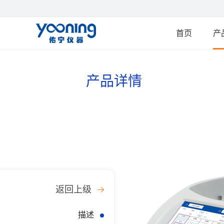
首页
产
产品详情
返回上级
描述